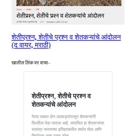
शेतीप्रश्न, शेतीचे प्रश्न व शेतकऱ्यांचे आंदोलन
(द वायर, मराठी)
खालील लिंक वर वाचा–