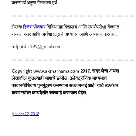
करण्याचं धनुष्य पेलायला हवं.
…………………………………………………………………………………………
लेखक
हितेश पोतदार
विविध महाविद्यालयं आणि स्पर्धापरीक्षा केंद्रांत
राज्यशास्त्र आणि अर्थशास्त्राचे अध्यापन आणि अध्ययन करतात.
hdpotdar199@gmail.com
…………………………………………………………………………………………
Copyright www.aksharnama.com 2017. सदर लेख अथवा
लेखातील कुठल्याही भागाचे छापील, इलेक्ट्रॉनिक माध्यमात
परवानगीशिवाय पुनर्मुद्रण करण्यास सक्त मनाई आहे. याचे उल्लंघन
करणाऱ्यांवर कायदेशीर कारवाई करण्यात येईल.
January 22, 2018