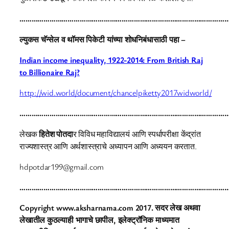
…………………………………………………………………………………………
ल्युकस चॅन्सेल व थॉमस पिकेटी यांच्या शोधनिबंधासाठी पहा –
Indian income inequality, 1922-2014: From British Raj
to Billionaire Raj?
http://wid.world/document/chancelpiketty2017widworld/
…………………………………………………………………………………………
लेखक
हितेश पोतदा
र विविध महाविद्यालयं आणि स्पर्धापरीक्षा केंद्रांत
राज्यशास्त्र आणि अर्थशास्त्राचे अध्यापन आणि अध्ययन करतात.
hdpotdar199@gmail.com
…………………………………………………………………………………………
Copyright www.aksharnama.com 2017. सदर लेख अथवा
लेखातील कुठल्याही भागाचे छापील, इलेक्ट्रॉनिक माध्यमात